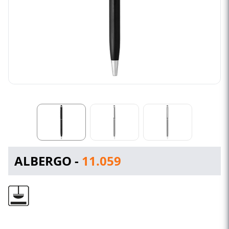
ALBERGO -
11.059