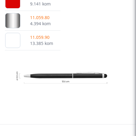
9.141 kom
11.059.80
4.394 kom
11.059.90
13.385 kom