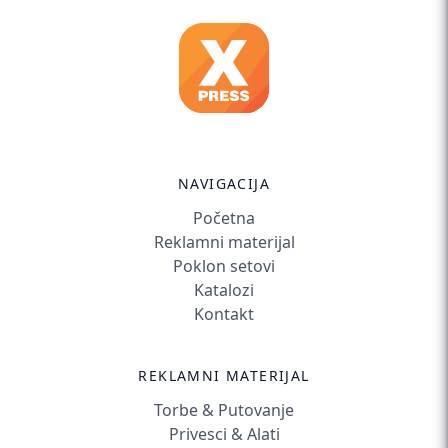
NAVIGACIJA
Početna
Reklamni materijal
Poklon setovi
Katalozi
Kontakt
REKLAMNI MATERIJAL
Torbe & Putovanje
Privesci & Alati