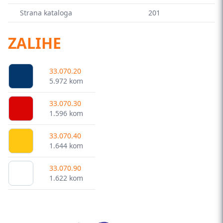
Strana kataloga
201
ZALIHE
33.070.20
5.972 kom
33.070.30
1.596 kom
33.070.40
1.644 kom
33.070.90
1.622 kom