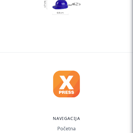
NAVIGACIJA
Početna