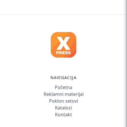
NAVIGACIJA
Početna
Reklamni materijal
Poklon setovi
Katalozi
Kontakt