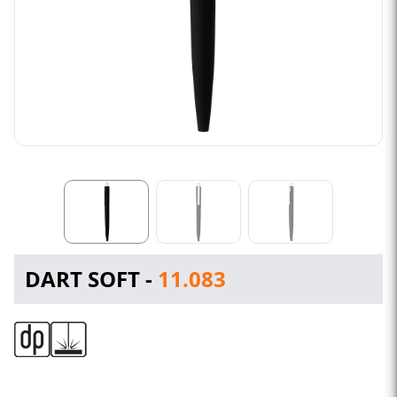
DART SOFT -
11.083