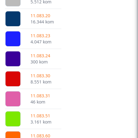
5.512 kom
11.083.20
16.344 kom
11.083.23
4.047 kom
11.083.24
300 kom
11.083.30
8.551 kom
11.083.31
46 kom
11.083.51
3.161 kom
11.083.60