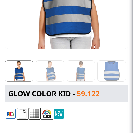
GLOW COLOR KID -
59.122