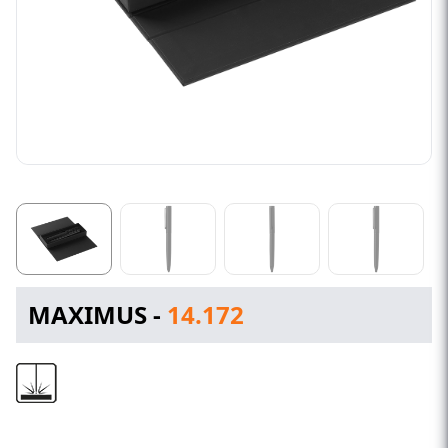
MAXIMUS -
14.172