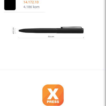
14.172.10
4.186 kom