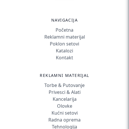
NAVIGACIJA
Početna
Reklamni materijal
Poklon setovi
Katalozi
Kontakt
REKLAMNI MATERIJAL
Torbe & Putovanje
Privesci & Alati
Kancelarija
Olovke
Kućni setovi
Radna oprema
Tehnologija