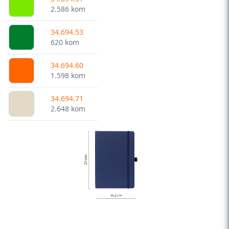
2.586 kom
34.694.53
620 kom
34.694.60
1.598 kom
34.694.71
2.648 kom