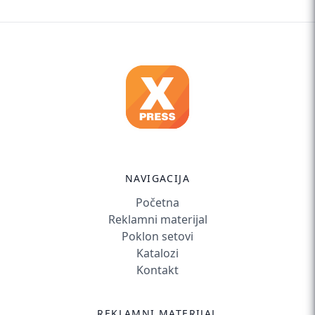
NAVIGACIJA
Početna
Reklamni materijal
Poklon setovi
Katalozi
Kontakt
REKLAMNI MATERIJAL