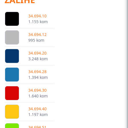
34.694.10
1.155 kom
34.694.12
995 kom
34.694.20
3.248 kom
34.694.28
1.394 kom
34.694.30
1.640 kom
34.694.40
1.197 kom
34.694.51