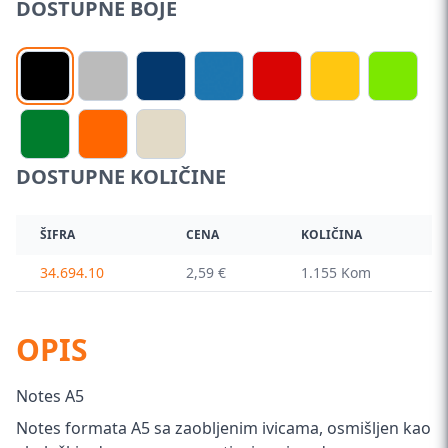
DOSTUPNE BOJE
DOSTUPNE KOLIČINE
ŠIFRA
CENA
KOLIČINA
34.694.10
2,59 €
1.155 Kom
OPIS
Notes A5
Notes formata A5 sa zaobljenim ivicama, osmišljen kao