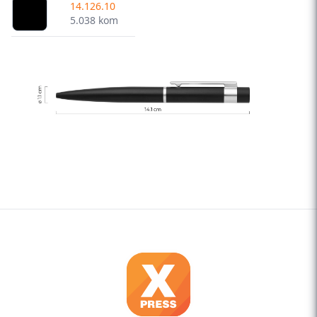
14.126.10
5.038 kom