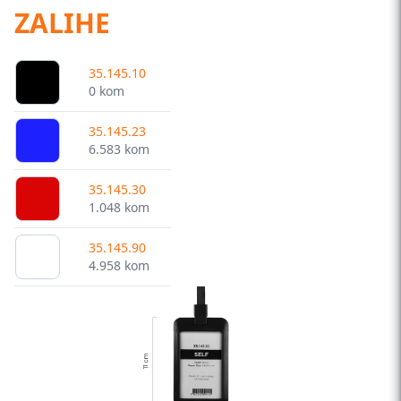
ZALIHE
35.145.10
0 kom
35.145.23
6.583 kom
35.145.30
1.048 kom
35.145.90
4.958 kom