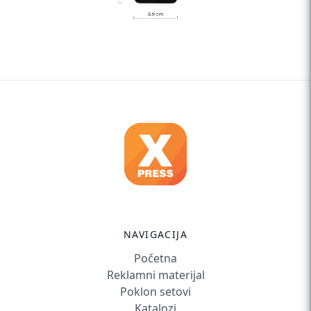
NAVIGACIJA
Početna
Reklamni materijal
Poklon setovi
Katalozi