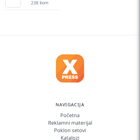
238 kom
NAVIGACIJA
Početna
Reklamni materijal
Poklon setovi
Katalozi