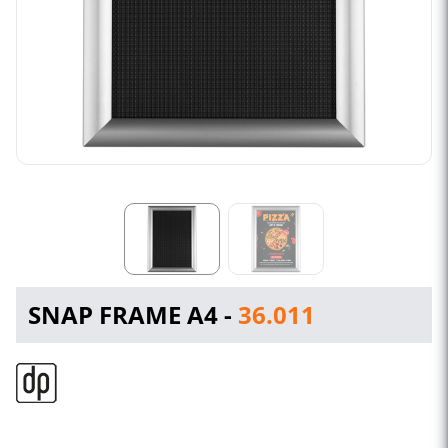
SNAP FRAME A4 -
36.011